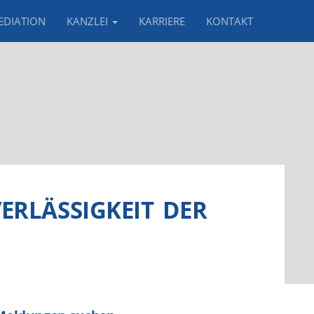
EDIATION
KANZLEI
KARRIERE
KONTAKT
RLÄSSIGKEIT DER