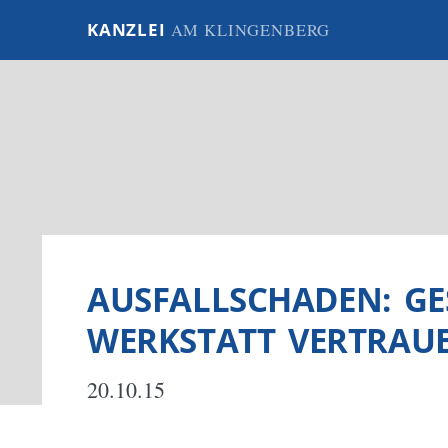
KANZLEI
AM KLINGENBERG
AUSFALLSCHADEN: GES
WERKSTATT VERTRAU
20.10.15