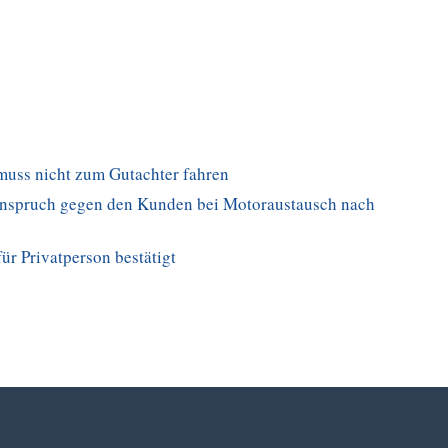
muss nicht zum Gutachter fahren
sanspruch gegen den Kunden bei Motoraustausch nach
ür Privatperson bestätigt