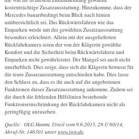
kostenträchtige Zusatzausstattung. Hinzukomme, dass der
Mercedes bauartbedingt beim Blick nach hinten
unübersichtlich sei. Das Rückwärtsfahren wie das
Einparken werde mit der gewählten Zusatzausstattung
besonders erleichtert. Allein mit der ausgelieferten
Rückfahrkamera seien der von der Klägerin gewählte
Komfort und die Sicherheit beim Rückwärtsfahren und
Einparken nicht gewährleistet. Der Mangel sei auch nicht
unerheblich. Dies zeige, dass sich die Klägerin bewusst für
die teure Zusatzausstattung entschieden habe. Dies lasse
den Schluss zu, dass es ihr auch auf die angebotenen
Funktionen dieser Zusatzausstattung ankomme. Zudem sei
die durch die fehlenden Hilfslinien bestehende
Funktionseinschränkung der Rückfahrkamera nicht als
geringfügig anzusehen.
Quelle: OLG Hamm, Urteil vom 9.6.2015, 28 U 60/14,
Abruf-Nr. 146301 unter
www.iww.de
.