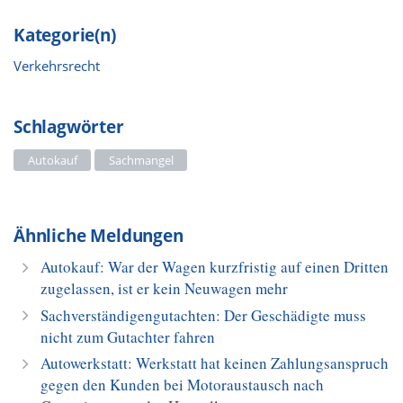
Kategorie(n)
Verkehrsrecht
Schlagwörter
Autokauf
Sachmangel
Ähnliche Meldungen
Autokauf: War der Wagen kurzfristig auf einen Dritten
zugelassen, ist er kein Neuwagen mehr
Sachverständigengutachten: Der Geschädigte muss
nicht zum Gutachter fahren
Autowerkstatt: Werkstatt hat keinen Zahlungsanspruch
gegen den Kunden bei Motoraustausch nach