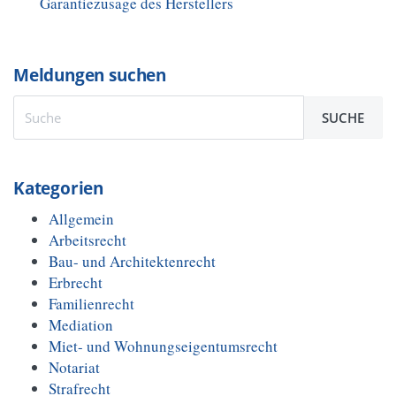
Garantiezusage des Herstellers
Meldungen suchen
SUCHE
Kategorien
Allgemein
Arbeitsrecht
Bau- und Architektenrecht
Erbrecht
Familienrecht
Mediation
Miet- und Wohnungseigentumsrecht
Notariat
Strafrecht